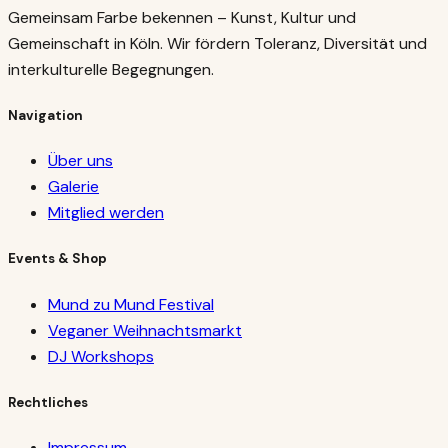
Gemeinsam Farbe bekennen – Kunst, Kultur und
Gemeinschaft in Köln. Wir fördern Toleranz, Diversität und
interkulturelle Begegnungen.
Navigation
Über uns
Galerie
Mitglied werden
Events & Shop
Mund zu Mund Festival
Veganer Weihnachtsmarkt
DJ Workshops
Rechtliches
Impressum