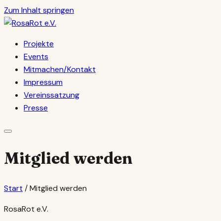
Zum Inhalt springen
Projekte
Events
Mitmachen/Kontakt
Impressum
Vereinssatzung
Presse
Mitglied werden
Start
/
Mitglied werden
RosaRot e.V.